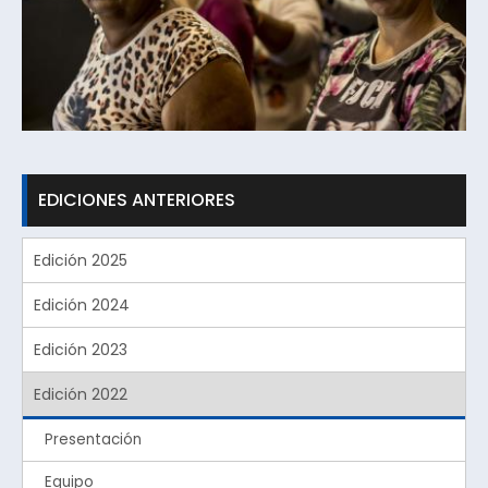
EDICIONES ANTERIORES
Edición 2025
Edición 2024
Edición 2023
Edición 2022
Presentación
Equipo