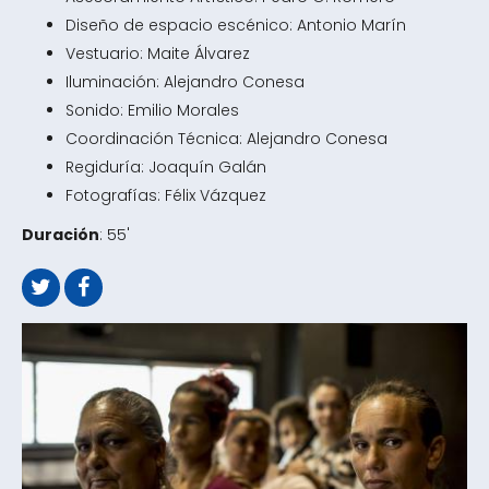
Diseño de espacio escénico: Antonio Marín
Vestuario: Maite Álvarez
Iluminación: Alejandro Conesa
Sonido: Emilio Morales
Coordinación Técnica: Alejandro Conesa
Regiduría: Joaquín Galán
Fotografías: Félix Vázquez
Duración
: 55'