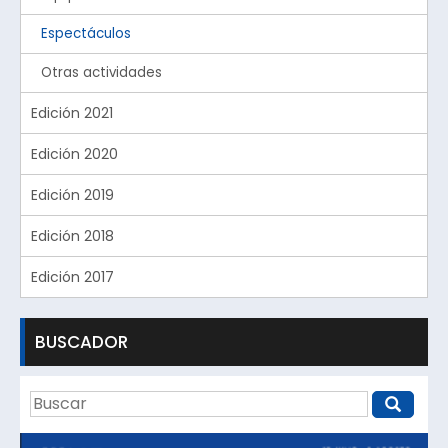
Espectáculos
Otras actividades
Edición 2021
Edición 2020
Edición 2019
Edición 2018
Edición 2017
BUSCADOR