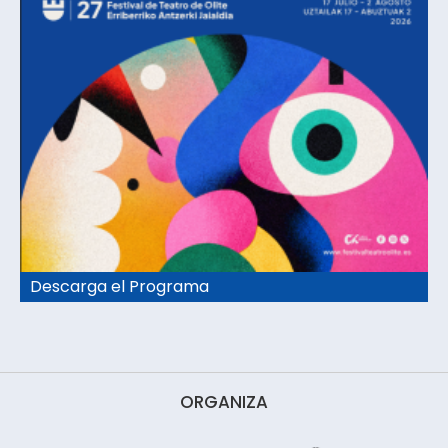
Descarga el Programa
ORGANIZA