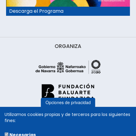
Descarga el Programa
ORGANIZA
Opciones de privacidad
Utilizamos cookies propias y de terceros para los siguientes
fines:
Necesarias