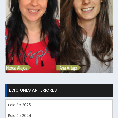
EDICIONES ANTERIORES
Edición 2025
Edición 2024