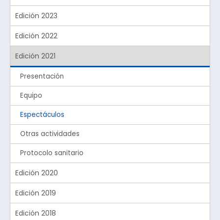
Edición 2023
Edición 2022
Edición 2021
Presentación
Equipo
Espectáculos
Otras actividades
Protocolo sanitario
Edición 2020
Edición 2019
Edición 2018