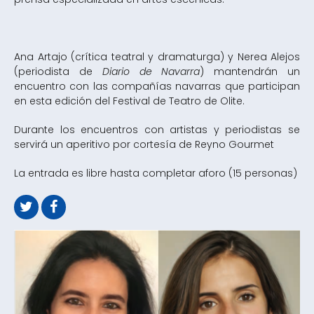
Ana Artajo (crítica teatral y dramaturga) y Nerea Alejos
(periodista de
Diario de Navarra
) mantendrán un
encuentro con las compañías navarras que participan
en esta edición del Festival de Teatro de Olite.
Durante los encuentros con artistas y periodistas se
servirá un aperitivo por cortesía de Reyno Gourmet
La entrada es libre hasta completar aforo (15 personas)