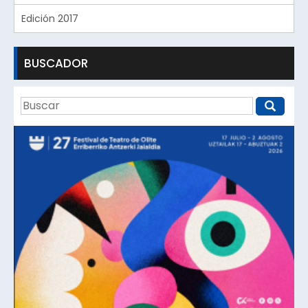
Edición 2017
BUSCADOR