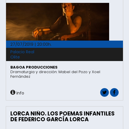
27/07/2019 | 20:00h.
Palacio Real
Olite
BAGOA PRODUCCIONES
Dramaturgia y dirección: Mabel del Pozo y Xoel
Fernández
info
LORCA NIÑO. LOS POEMAS INFANTILES
DE FEDERICO GARCÍA LORCA