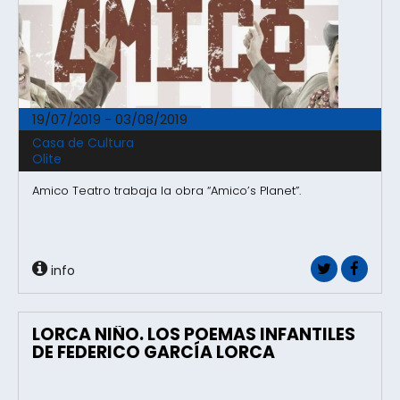
19/07/2019 - 03/08/2019
Casa de Cultura
Olite
Amico Teatro trabaja la obra “Amico’s Planet”.
info
LORCA NIÑO. LOS POEMAS INFANTILES
DE FEDERICO GARCÍA LORCA