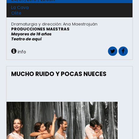
La Cava
Olite
Dramaturgia y dirección: Ana Maestrojuán
PRODUCCIONES MAESTRAS
Mayores de 16 años
Teatro de aquí
info
MUCHO RUIDO Y POCAS NUECES