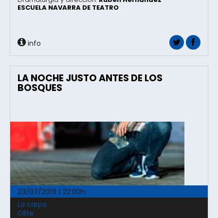
ESCUELA NAVARRA DE TEATRO
info
LA NOCHE JUSTO ANTES DE LOS
BOSQUES
23/07/2019 | 22:00h.
La carpa
Olite