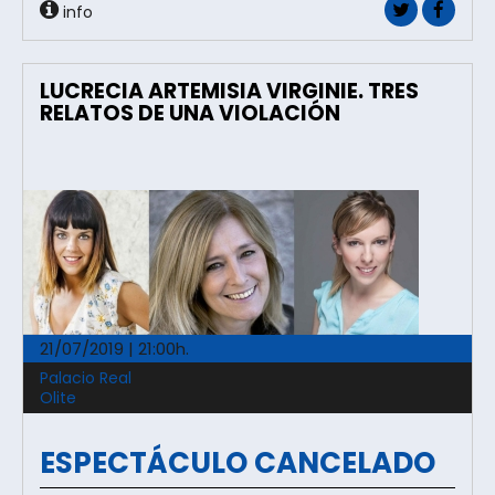
info
LUCRECIA ARTEMISIA VIRGINIE. TRES
RELATOS DE UNA VIOLACIÓN
21/07/2019 | 21:00h.
Palacio Real
Olite
ESPECTÁCULO CANCELADO