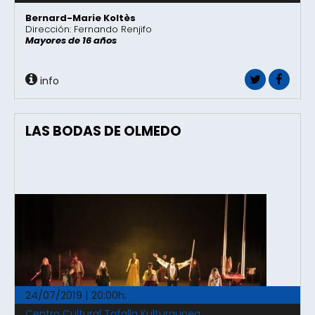
Bernard-Marie Koltès
Dirección: Fernando Renjifo
Mayores de 16 años
info
LAS BODAS DE OLMEDO
24/07/2019 | 20:00h.
Centro Cultural Tafalla Kulturgunea