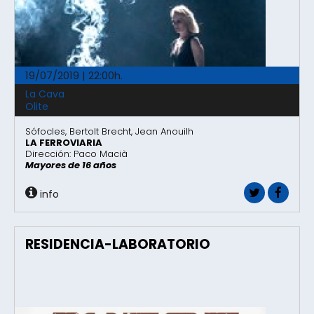
19/07/2019 | 22:00h.
La Cava
Olite
Sófocles, Bertolt Brecht, Jean Anouilh
LA FERROVIARIA
Dirección: Paco Macià
Mayores de 16 años
info
RESIDENCIA-LABORATORIO