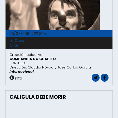
26/07/2019 | 22:30h.
La Cava
Olite
Creación colectiva
COMPANHIA DO CHAPITÔ
PORTUGAL
Dirección: Cláudia Nóvoa y José Carlos Garcia
Internacional
info
CALÍGULA DEBE MORIR