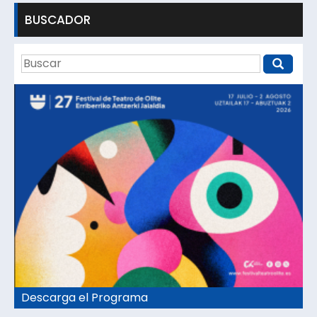
BUSCADOR
Descarga el Programa