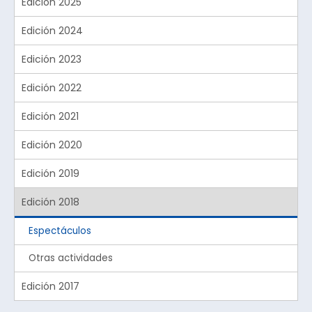
Edición 2025
Edición 2024
Edición 2023
Edición 2022
Edición 2021
Edición 2020
Edición 2019
Edición 2018
Espectáculos
Otras actividades
Edición 2017