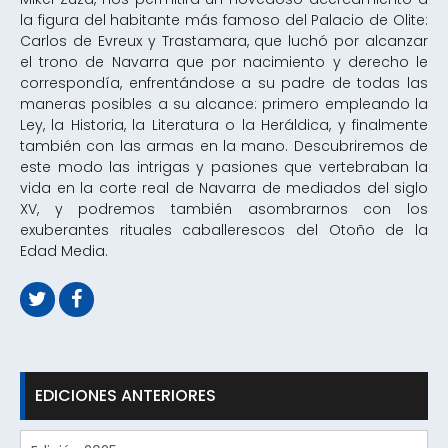
la figura del habitante más famoso del Palacio de Olite:
Carlos de Evreux y Trastamara, que luchó por alcanzar
el trono de Navarra que por nacimiento y derecho le
correspondía, enfrentándose a su padre de todas las
maneras posibles a su alcance: primero empleando la
Ley, la Historia, la Literatura o la Heráldica, y finalmente
también con las armas en la mano. Descubriremos de
este modo las intrigas y pasiones que vertebraban la
vida en la corte real de Navarra de mediados del siglo
XV, y podremos también asombrarnos con los
exuberantes rituales caballerescos del Otoño de la
Edad Media.
EDICIONES ANTERIORES