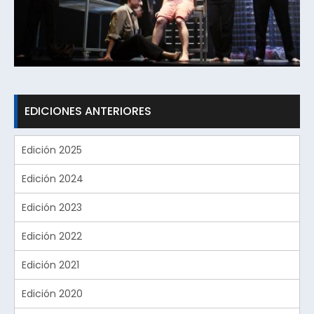
EDICIONES ANTERIORES
Edición 2025
Edición 2024
Edición 2023
Edición 2022
Edición 2021
Edición 2020