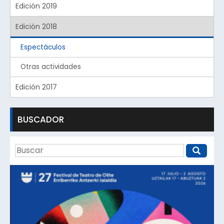
Edición 2019
Edición 2018
Espectáculos
Otras actividades
Edición 2017
BUSCADOR