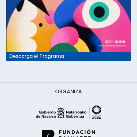
Descarga el Programa
ORGANIZA