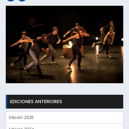
EDICIONES ANTERIORES
Edición 2025