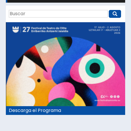
Descarga el Programa