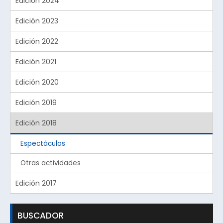
Edición 2024
Edición 2023
Edición 2022
Edición 2021
Edición 2020
Edición 2019
Edición 2018
Espectáculos
Otras actividades
Edición 2017
BUSCADOR