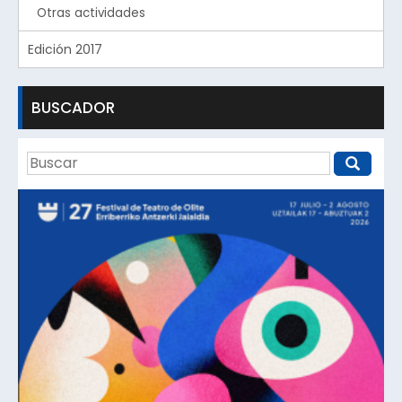
Otras actividades
Edición 2017
BUSCADOR