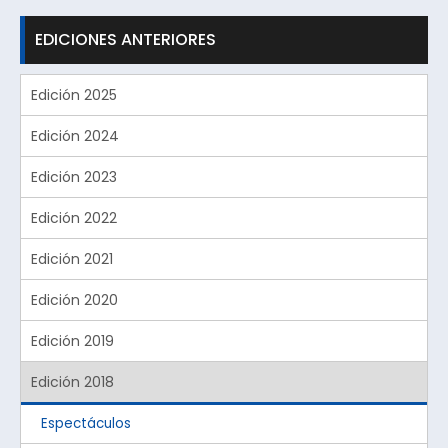
EDICIONES ANTERIORES
Edición 2025
Edición 2024
Edición 2023
Edición 2022
Edición 2021
Edición 2020
Edición 2019
Edición 2018
Espectáculos