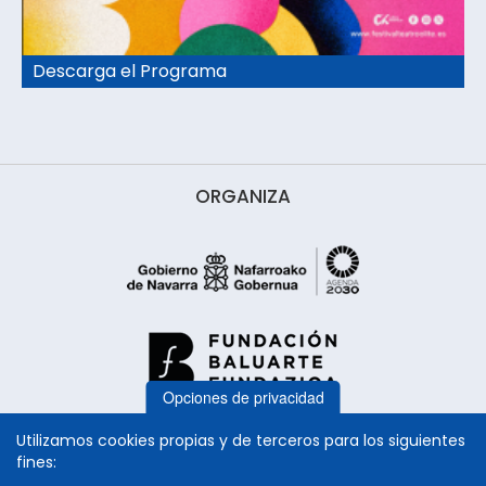
Descarga el Programa
ORGANIZA
Opciones de privacidad
Utilizamos cookies propias y de terceros para los siguientes
fines: