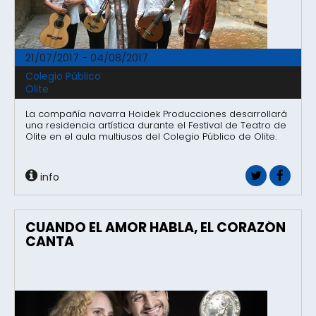
21/07/2017 - 04/08/2017
Colegio Público
Olite
La compañía navarra Hoidek Producciones desarrollará
una residencia artística durante el Festival de Teatro de
Olite en el aula multiusos del Colegio Público de Olite.
info
CUANDO EL AMOR HABLA, EL CORAZÓN
CANTA