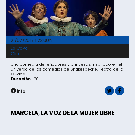
21/07/2017 | 22:00h.
La Cava
Olite
Una comedia de leñadores y princesas. Inspirado en el
universo de las comedias de Shakespeare. Teatro de la
Ciudad
Duración
: 120'
info
MARCELA, LA VOZ DE LA MUJER LIBRE