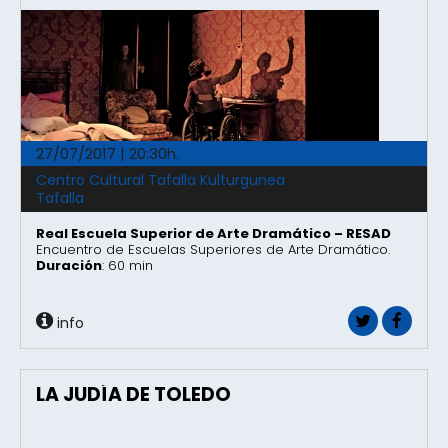
27/07/2017 | 20:30h.
Centro Cultural Tafalla Kulturgunea
Tafalla
Real Escuela Superior de Arte Dramático – RESAD
Encuentro de Escuelas Superiores de Arte Dramático.
Duración
: 60 min
info
LA JUDÍA DE TOLEDO