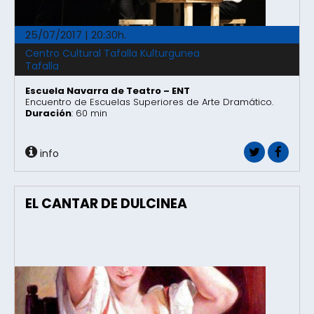
25/07/2017 | 20:30h.
Centro Cultural Tafalla Kulturgunea
Tafalla
Escuela Navarra de Teatro – ENT
Encuentro de Escuelas Superiores de Arte Dramático.
Duración
: 60 min
info
EL CANTAR DE DULCINEA