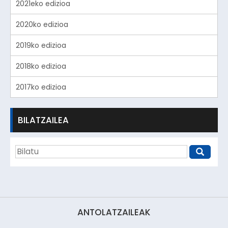
2021eko edizioa
2020ko edizioa
2019ko edizioa
2018ko edizioa
2017ko edizioa
BILATZAILEA
ANTOLATZAILEAK