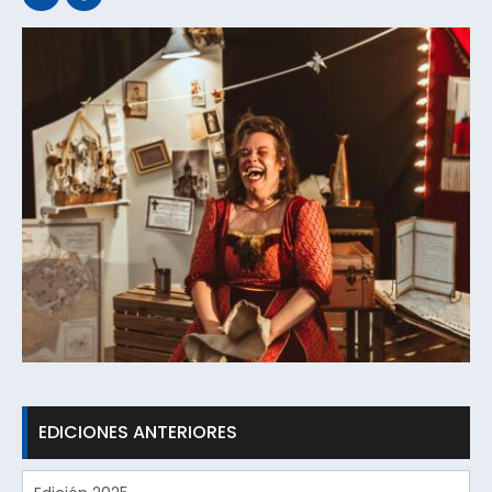
EDICIONES ANTERIORES