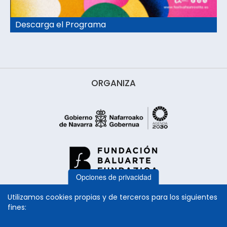
Descarga el Programa
ORGANIZA
Opciones de privacidad
Utilizamos cookies propias y de terceros para los siguientes
fines: