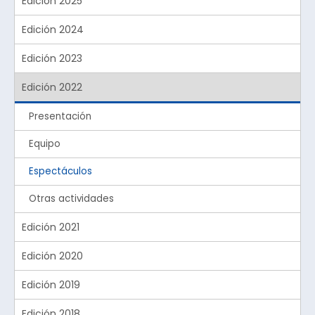
Edición 2025
Edición 2024
Edición 2023
Edición 2022
Presentación
Equipo
Espectáculos
Otras actividades
Edición 2021
Edición 2020
Edición 2019
Edición 2018