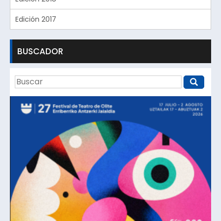
Edición 2017
BUSCADOR