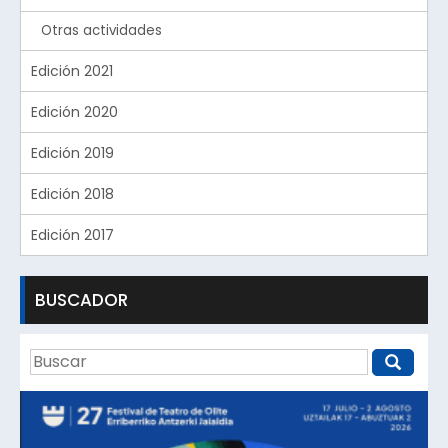
Otras actividades
Edición 2021
Edición 2020
Edición 2019
Edición 2018
Edición 2017
BUSCADOR