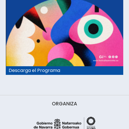
Descarga el Programa
ORGANIZA