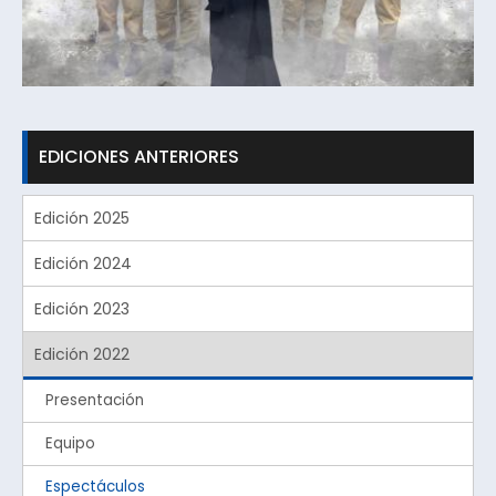
EDICIONES ANTERIORES
Edición 2025
Edición 2024
Edición 2023
Edición 2022
Presentación
Equipo
Espectáculos