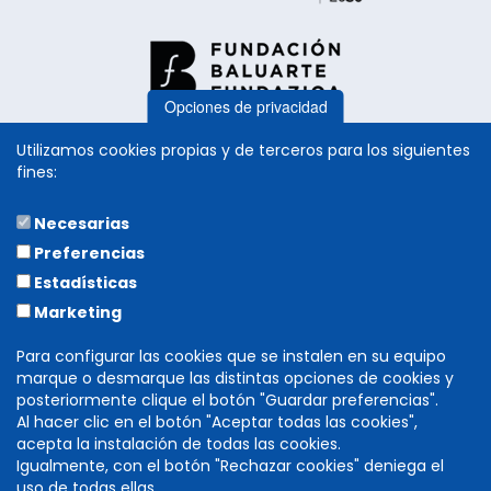
Opciones de privacidad
Utilizamos cookies propias y de terceros para los siguientes
fines:
Necesarias
COLABORA
Preferencias
Estadísticas
Marketing
Para configurar las cookies que se instalen en su equipo
marque o desmarque las distintas opciones de cookies y
posteriormente clique el botón "Guardar preferencias".
Al hacer clic en el botón "Aceptar todas las cookies",
acepta la instalación de todas las cookies.
Igualmente, con el botón "Rechazar cookies" deniega el
DIRECCIÓN GENERAL DE CULTURA
uso de todas ellas.