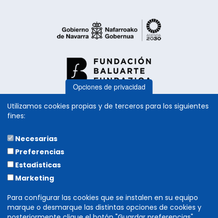
Opciones de privacidad
Utilizamos cookies propias y de terceros para los siguientes
fines:
Necesarias
COLABORA
Preferencias
Estadísticas
Marketing
Para configurar las cookies que se instalen en su equipo
marque o desmarque las distintas opciones de cookies y
posteriormente clique el botón "Guardar preferencias".