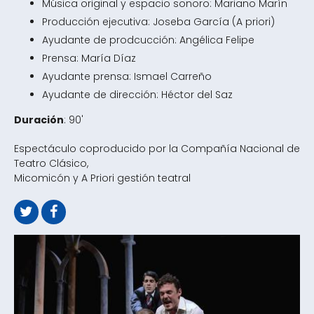
Música original y espacio sonoro: Mariano Marín
Producción ejecutiva: Joseba García (A priori)
Ayudante de prodcucción: Angélica Felipe
Prensa: María Díaz
Ayudante prensa: Ismael Carreño
Ayudante de dirección: Héctor del Saz
Duración
: 90'
Espectáculo coproducido por la Compañía Nacional de
Teatro Clásico,
Micomicón y A Priori gestión teatral