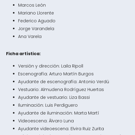
Marcos León
Mariano Llorente
Federico Aguado
Jorge Varandela
Ana Varela
Ficha artística:
Versión y dirección: Laila Ripoll
Escenografía: Arturo Martín Burgos
Ayudante de escenografía: Antonio Verdú
Vestuario: Almudena Rodríguez Huertas
Ayudante de vestuario: Liza Bassi
Iluminación: Luis Perdiguero
Ayudante de iluminación: Marta Martí
Videoescena: Álvaro Luna
Ayudante videoescena: Elvira Ruiz Zurita