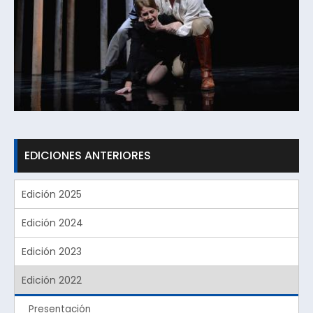
EDICIONES ANTERIORES
Edición 2025
Edición 2024
Edición 2023
Edición 2022
Presentación