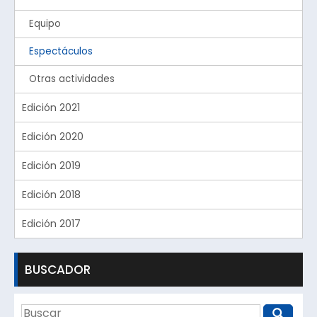
Equipo
Espectáculos
Otras actividades
Edición 2021
Edición 2020
Edición 2019
Edición 2018
Edición 2017
BUSCADOR