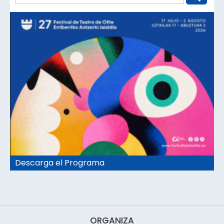
Descarga el Programa
ORGANIZA