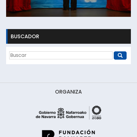
BUSCADOR
ORGANIZA