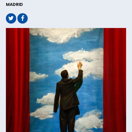
MADRID