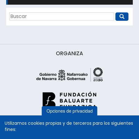
ORGANIZA
Opciones de privacidad
Utilizamos cookies propias y de terceros para los siguientes
fines: