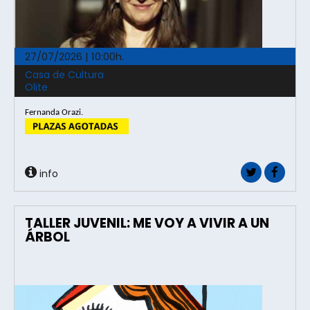
27/07/2026 | 10:00h.
Casa de Cultura
Olite
Fernanda Orazi.
info
TALLER JUVENIL: ME VOY A VIVIR A UN
ÁRBOL