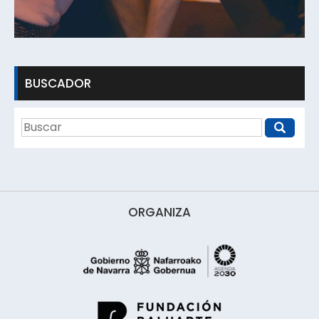
BUSCADOR
ORGANIZA