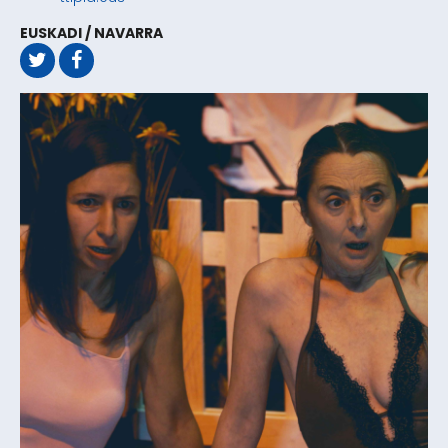
EUSKADI / NAVARRA