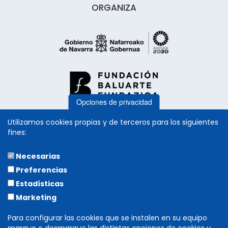
ORGANIZA
Opciones de privacidad
Utilizamos cookies propias y de terceros para los siguientes
fines:
Necesarias
COLABORA
Preferencias
Estadísticas
Marketing
Para configurar las cookies que se instalen en su equipo