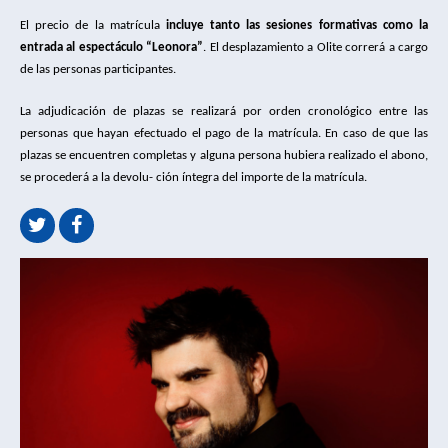
El precio de la matrícula
incluye tanto las sesiones formativas como la
entrada al espectáculo “Leonora”
. El desplazamiento a Olite correrá a cargo
de las personas participantes.
La adjudicación de plazas se realizará por orden cronológico entre las
personas que hayan efectuado el pago de la matrícula. En caso de que las
plazas se encuentren completas y alguna persona hubiera realizado el abono,
se procederá a la devolu- ción íntegra del importe de la matrícula.