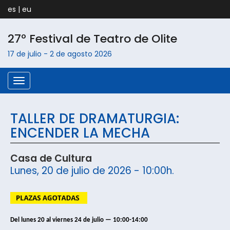
es
|
eu
27º Festival de Teatro de
Olite
17 de julio
-
2 de agosto
2026
Menú
TALLER DE DRAMATURGIA:
ENCENDER LA MECHA
Casa de Cultura
Lunes, 20 de julio de 2026 - 10:00h.
Del lunes 20 al viernes 24 de julio — 10:00-14:00