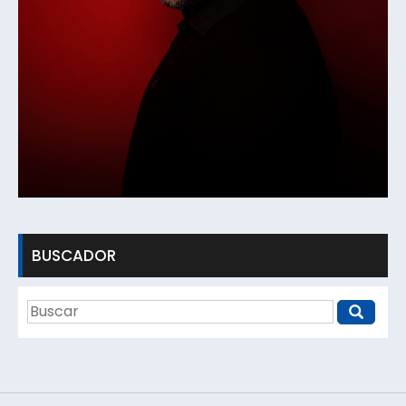
BUSCADOR