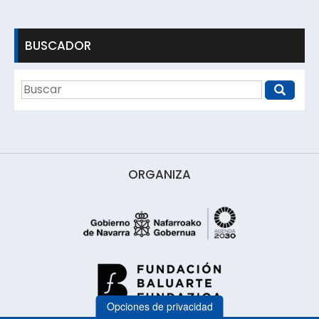
BUSCADOR
ORGANIZA
Opciones de privacidad