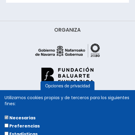
ORGANIZA
Opciones de privacidad
Utilizamos cookies propias y de terceros para los siguientes
fines:
Necesarias
COLABORA
Preferencias
Estadísticas