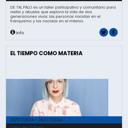
DE TAL PALO es un taller participativo y comunitario para
nietxs y abuelxs que explora la vida de dos
generaciones vivas: las personas nacidas en el
franquismo y las nacidas en el milenio.
info
EL TIEMPO COMO MATERIA
22/07/2024 - 26/07/2024
Casa de Cultura