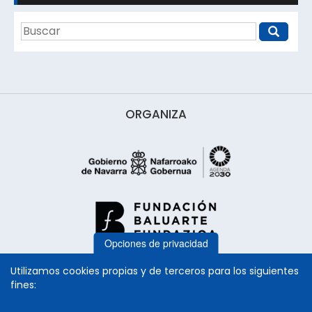
ORGANIZA
Opciones de privacidad
Utilizamos cookies propias y de terceros para los siguientes
fines: