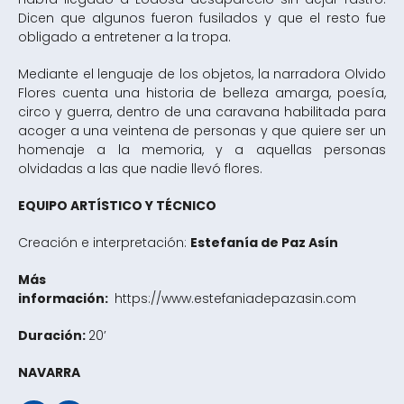
Dicen que algunos fueron fusilados y que el resto fue
obligado a entretener a la tropa.
Mediante el lenguaje de los objetos, la narradora Olvido
Flores cuenta una historia de belleza amarga, poesía,
circo y guerra, dentro de una caravana habilitada para
acoger a una veintena de personas y que quiere ser un
homenaje a la memoria, y a aquellas personas
olvidadas a las que nadie llevó flores.
EQUIPO ARTÍSTICO Y TÉCNICO
Creación e interpretación:
Estefanía de Paz Asín
Más
información:
https://www.estefaniadepazasin.com
Duración:
20’
NAVARRA