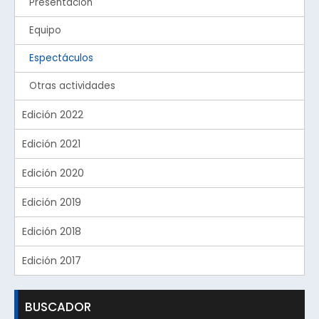
Presentación
Equipo
Espectáculos
Otras actividades
Edición 2022
Edición 2021
Edición 2020
Edición 2019
Edición 2018
Edición 2017
BUSCADOR