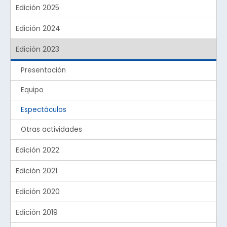
Edición 2025
Edición 2024
Edición 2023
Presentación
Equipo
Espectáculos
Otras actividades
Edición 2022
Edición 2021
Edición 2020
Edición 2019