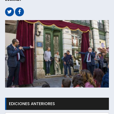
EDICIONES ANTERIORES