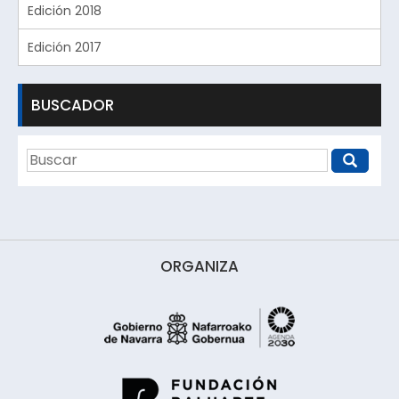
Edición 2018
Edición 2017
BUSCADOR
ORGANIZA