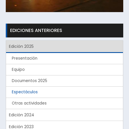
EDICIONES ANTERIORES
Edición 2025
Presentación
Equipo
Documentos 2025
Espectáculos
Otras actividades
Edición 2024
Edición 2023