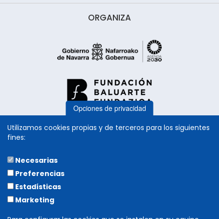
ORGANIZA
Opciones de privacidad
Utilizamos cookies propias y de terceros para los siguientes
fines:
Necesarias
COLABORA
Preferencias
Estadísticas
Marketing