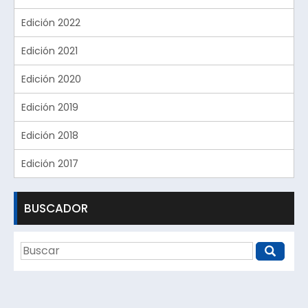
Edición 2022
Edición 2021
Edición 2020
Edición 2019
Edición 2018
Edición 2017
BUSCADOR