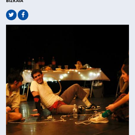
BIZKAIA