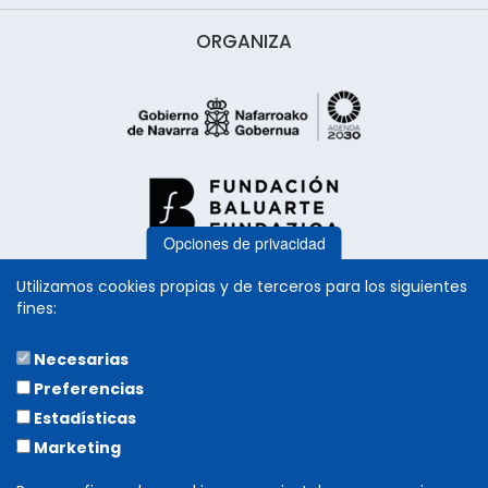
ORGANIZA
Opciones de privacidad
Utilizamos cookies propias y de terceros para los siguientes
fines:
Necesarias
COLABORA
Preferencias
Estadísticas
Marketing