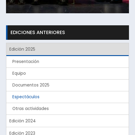
EDICIONES ANTERIORES
Edición 2025
Presentación
Equipo
Documentos 2025
Espectáculos
Otras actividades
Edición 2024
Edición 2023