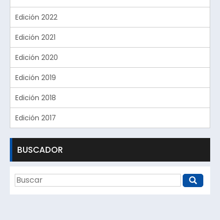
Edición 2022
Edición 2021
Edición 2020
Edición 2019
Edición 2018
Edición 2017
BUSCADOR