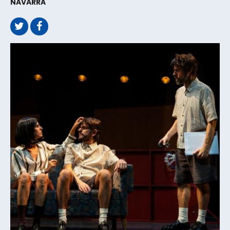
NAVARRA