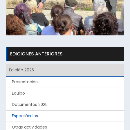
EDICIONES ANTERIORES
Edición 2025
Presentación
Equipo
Documentos 2025
Espectáculos
Otras actividades