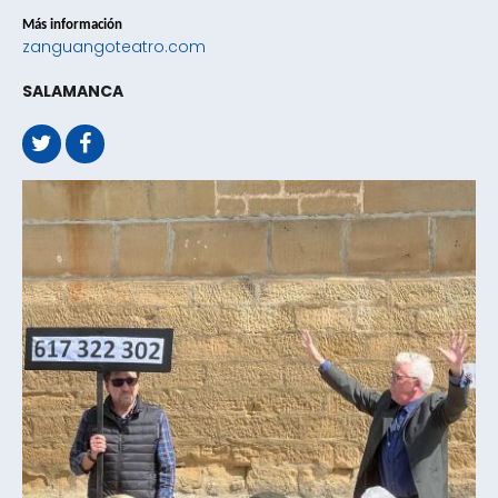
Más información
zanguangoteatro.com
SALAMANCA