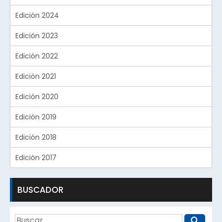
Edición 2024
Edición 2023
Edición 2022
Edición 2021
Edición 2020
Edición 2019
Edición 2018
Edición 2017
BUSCADOR