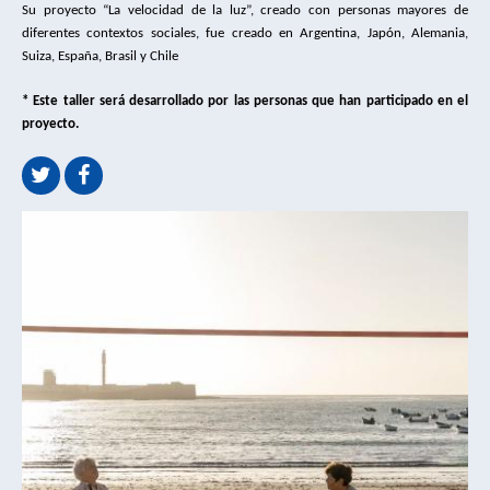
Su proyecto “La velocidad de la luz”, creado con personas mayores de
diferentes contextos sociales, fue creado en Argentina, Japón, Alemania,
Suiza, España, Brasil y Chile
* Este taller será desarrollado por las personas que han participado en el
proyecto.