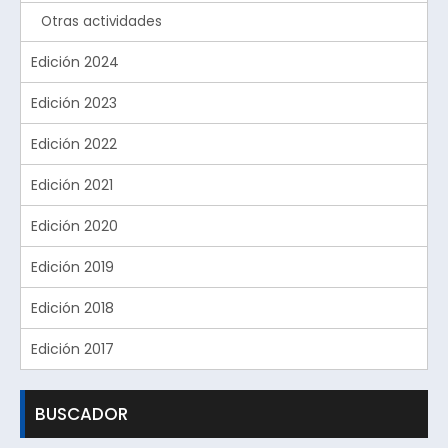
Otras actividades
Edición 2024
Edición 2023
Edición 2022
Edición 2021
Edición 2020
Edición 2019
Edición 2018
Edición 2017
BUSCADOR