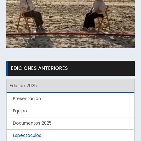
EDICIONES ANTERIORES
Edición 2025
Presentación
Equipo
Documentos 2025
Espectáculos