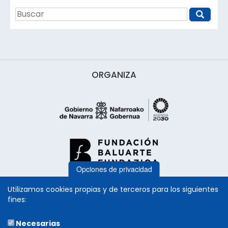
ORGANIZA
Opciones de privacidad
Utilizamos cookies propias y de terceros para los siguientes
fines:
Necesarias